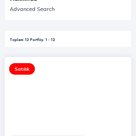
Toplam 12 Portföy. 1 - 12
Satılık