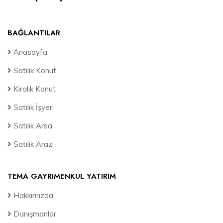
BAĞLANTILAR
Anasayfa
Satılık Konut
Kiralık Konut
Satılık İşyeri
Satılık Arsa
Satılık Arazi
TEMA GAYRIMENKUL YATIRIM
Hakkımızda
Danışmanlar