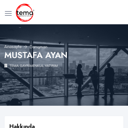
Anasayfa
Danışman
MUSTAFA AYAN
TEMA GAYRİMENKUL YATIRIM
Hakkında