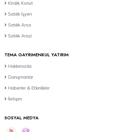
Kiralık Konut
Satılık İşyeri
Satılık Arsa
Satılık Arazi
TEMA GAYRIMENKUL YATIRIM
Hakkımızda
Danışmanlar
Haberler & Etkinlikler
İletişim
SOSYAL MEDYA