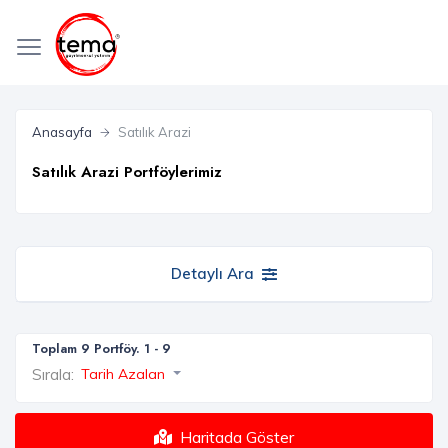
Anasayfa
Satılık Arazi
Satılık Arazi Portföylerimiz
Detaylı Ara
Toplam 9 Portföy. 1 - 9
Sırala:
Tarih Azalan
Haritada Göster