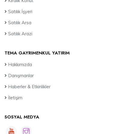
Kiralık Konut
Satılık İşyeri
Satılık Arsa
Satılık Arazi
TEMA GAYRIMENKUL YATIRIM
Hakkımızda
Danışmanlar
Haberler & Etkinlikler
İletişim
SOSYAL MEDYA