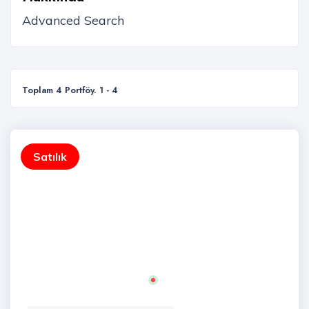
Toplam 4 Portföy. 1 - 4
Satılık