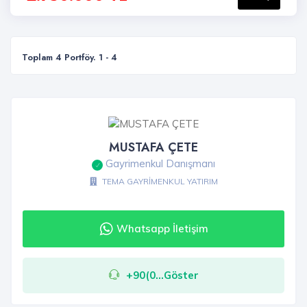
Toplam 4 Portföy. 1 - 4
MUSTAFA ÇETE
Gayrimenkul Danışmanı
TEMA GAYRİMENKUL YATIRIM
Whatsapp İletişim
+90(0...Göster