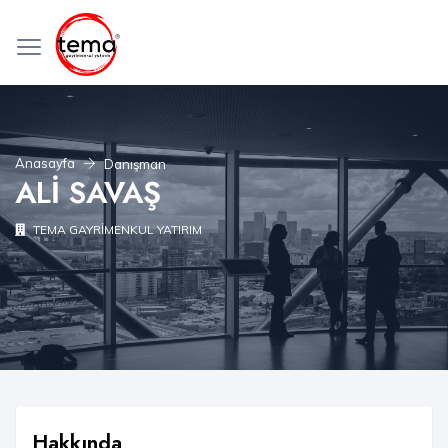
Anasayfa
Danışman
ALİ SAVAŞ
TEMA GAYRİMENKUL YATIRIM
Hakkında