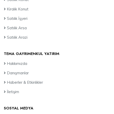
Kiralık Konut
Satılık İşyeri
Satılık Arsa
Satılık Arazi
TEMA GAYRIMENKUL YATIRIM
Hakkımızda
Danışmanlar
Haberler & Etkinlikler
İletişim
SOSYAL MEDYA