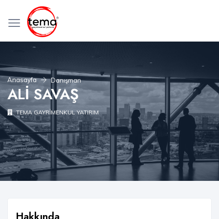
Anasayfa
Danışman
ALİ SAVAŞ
TEMA GAYRİMENKUL YATIRIM
Hakkında