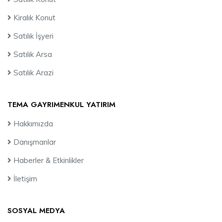
Kiralık Konut
Satılık İşyeri
Satılık Arsa
Satılık Arazi
TEMA GAYRIMENKUL YATIRIM
Hakkımızda
Danışmanlar
Haberler & Etkinlikler
İletişim
SOSYAL MEDYA