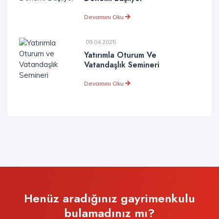
Devamını Oku
09.04.2025
Yatırımla Oturum Ve
Vatandaşlık Semineri
Devamını Oku
Henüz aradığınız gayrimenkulu
bulamadınız mı?