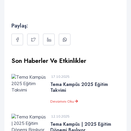
Paylaş:
Son Haberler Ve Etkinlikler
17.10.2025
Tema Kampüs 2025 Eğitim
Takvimi
Devamını Oku
12.10.2025
Tema Kampüs | 2025 Eğitim
Dönemi Başlıyor