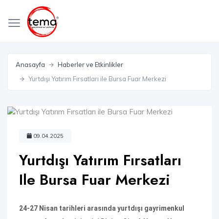
Anasayfa
Haberler ve Etkinlikler
Yurtdışı Yatırım Fırsatları ile Bursa Fuar Merkezi
09.04.2025
Yurtdışı Yatırım Fırsatları
Ile Bursa Fuar Merkezi
24-27 Nisan tarihleri arasında yurtdışı gayrimenkul