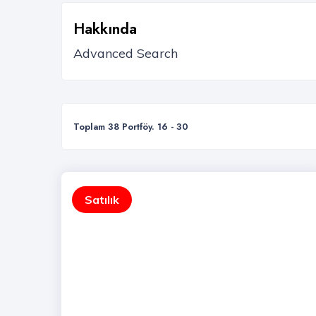
Hakkında
Toplam 38 Portföy. 16 - 30
Satılık