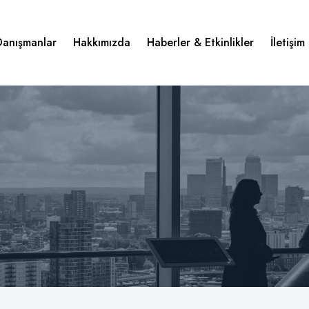
Danışmanlar
Hakkımızda
Haberler & Etkinlikler
İletişim