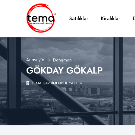
Satılıklar
Kiralıklar
Anasayfa
Danışman
GÖKDAY GÖKALP
TEMA GAYRİMENKUL YATIRIM