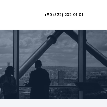
+90 (322) 232 01 01